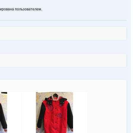
ирована пользователем.