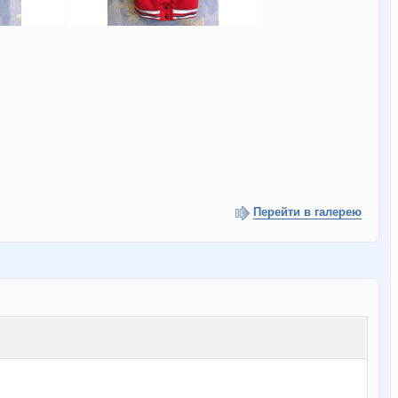
Перейти в галерею